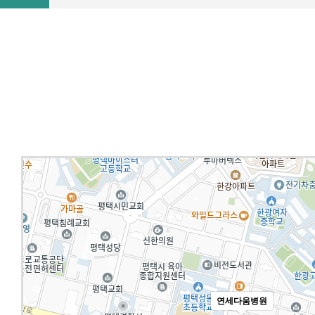
연세다움병원