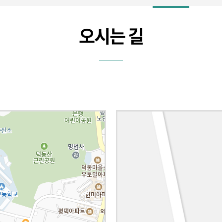
오시는 길