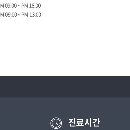
 09:00 ~ PM 18:00
 09:00 ~ PM 13:00
진료시간