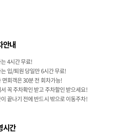
차안내
는 4시간 무료!
는 입/퇴원 당일만 6시간 무료!
 면회객은 30분 전 회차가능!
서 꼭 주차확인 받고 주차할인 받으세요!
이 끝나기 전에 반드시 밖으로 이동주차!
영시간