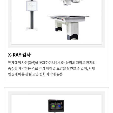
X-RAY 검사
인체에 방사선(X선)을 투과하여 나타나는 음영의 차이로 환자의
증상을 파악하는 의료 기기
뼈의 겉 모양을 확인할 수 있어, 자세
변경에 따른 관절 모양 변화 파악에 유용