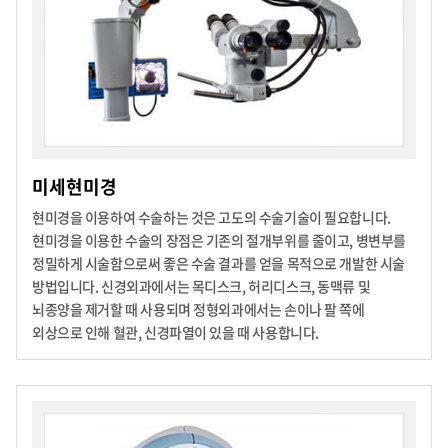
미세현미경
현미경을 이용하여 수술하는 것은 고도의 수술기술이 필요합니다.
현미경을 이용한 수술의 장점은 기존의 절개부위를 줄이고, 병변부를
정밀하게 시술함으로써 좋은 수술 결과를 얻을 목적으로 개발한 시술
방법입니다. 신경외과에서는 목디스크, 허리디스크, 동맥류 및
뇌종양을 제거할 때 사용되며 정형외과에서는 손이나 팔 쪽에
외상으로
인해 혈관, 신경파열이 있을 때 사용합니다.