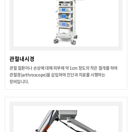
관절내시경
관절 질환이나 손상에 대해 피부에 약 1cm 정도의 작은 절개를 하여
관절경(arthroscope)을 삽입하여 진단과 치료를 시행하는
장비입니다.