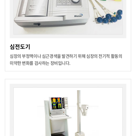
심전도기
심장의 부정맥이나 심근경색을 발견하기 위해 심장의 전기적 활동의
미약한 변화를 검사하는 장비입니다.