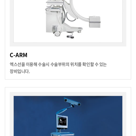
C-ARM
엑스선을 이용해 수술시 수술부위의 위치를 확인할 수 있는
장비입니다.