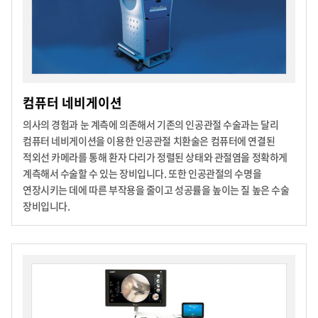
컴퓨터 네비게이션
의사의 경험과 눈 계측에 의존해서 기존의 인공관절 수술과는 달리
컴퓨터 네비게이션을 이용한 인공관절 치환술은 컴퓨터에 연결된
적외선 카메라를 통해 환자 다리가 정렬된 상태와 관절염을 정확하게
계측해서 수술할 수 있는 장비입니다. 또한 인공관절의 수명을
연장시키는 데에 따른 부작용을 줄이고 성공률을 높이는 질 높은 수술
장비입니다.