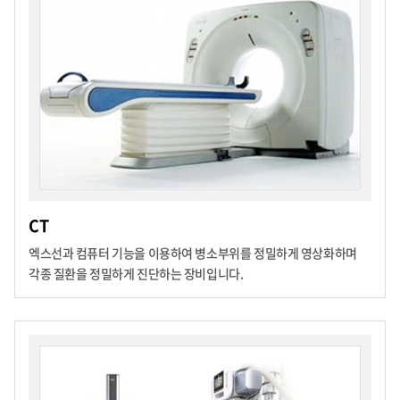
CT
엑스선과 컴퓨터 기능을 이용하여 병소부위를 정밀하게 영상화하며
각종 질환을 정밀하게 진단하는 장비입니다.