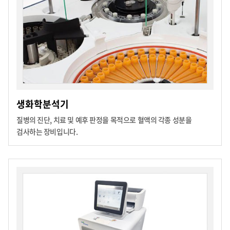
생화학분석기
질병의 진단, 치료 및 예후 판정을 목적으로 혈액의 각종 성분을
검사하는 장비입니다.