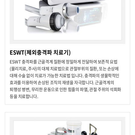
ESWT(체외충격파 치료기)
ESWT 충격파를 근골격계 질환에 정밀하게 전달하여 보존적 요법
(물리치료, 주사)의 대체 치료법으로 관절부위의 질환, 또는 손상에
대해 수술 없이 치료가 가능한 치료법 입니다.
충격파의 생물학적인
효과를 이용하여 손상된 조직의 재생을 자극합니다.
근골격계의
퇴행성 병변, 무리한 운동으로 인한 힘줄의 파열, 관절 주위의 석회화
등을 치료합니다.