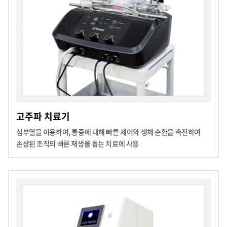
고주파 치료기
심부열을 이용하여, 통증에 대해 빠른 제어와 생체 순환을 촉진하여
손상된 조직의 빠른 재생을 돕는 치료에 사용