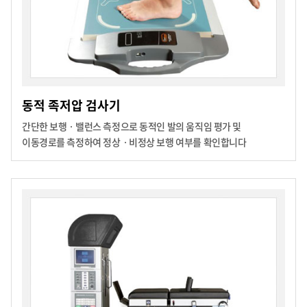
동적 족저압 검사기
간단한 보행ㆍ밸런스 측정으로 동적인 발의 움직임 평가 및
이동경로를 측정하여
정상ㆍ비정상 보행 여부를 확인합니다