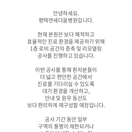
안녕하세요.
평택연세다움병원입니다.
현재 본원은 보다 쾌적하고
효율적인 진료 환경을 제공하기 위해
1층 로비 공간의 증축 및 리모델링
공사를 진행하고 있습니다.
이번 공사를 통해 환자분들이
더 넓고 편안한 공간에서
진료를 기다리실 수 있도록
대기 환경을 개선하고,
안내 및 원무 동선도
보다 편리하게 재구성할 예정입니다.
공사 기간 동안 일부
구역의 통행이 제한되거나