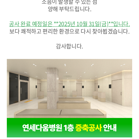
소음이 발생할 수 있는 점
양해 부탁드립니다.
공사 완료 예정일은 **2025년 10월 31일(금)**입니다.
보다 쾌적하고 편리한 환경으로 다시 찾아뵙겠습니다.
감사합니다.