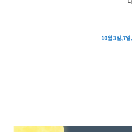
10월 3일,7일