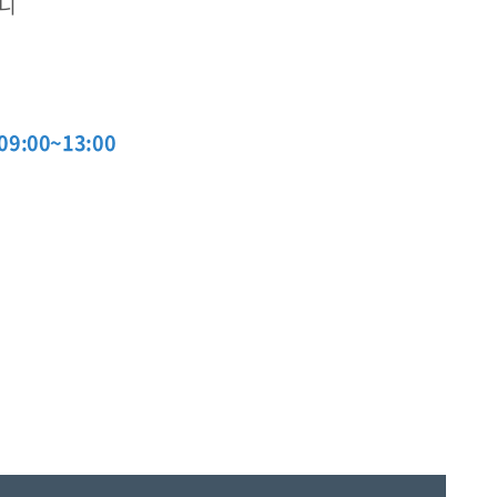
오니
9:00~13:00