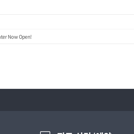
nter Now Open!