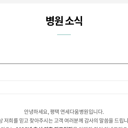
병원 소식
안녕하세요, 평택 연세다움병원입니다.
상 저희를 믿고 찾아주시는 고객 여러분께 감사의 말씀을 드립니