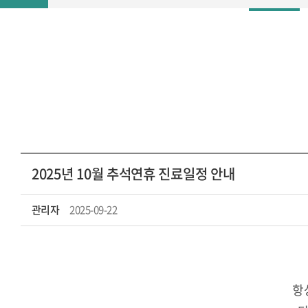
2025년 10월 추석연휴 진료일정 안내
관리자
2025-09-22
항